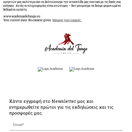
χρηστών μας καλύτερα και να βελτιώσουμε την ιστοσελίδα μας σχετικά με τις δικές σας
ανάγκες. Αυτές οι πληροφορίες είναι ανώνυμες – δεν μπορούμε να δούμε μεμονωμένα
δεδομένα χρήστη
www.academiadeltango.eu
Your current state: No consent given.
Manage your consent.
Κάντε εγγραφή στο Newsletter μας και
ενημερωθείτε πρώτοι για τις εκδηλώσεις και τις
προσφορές μας.