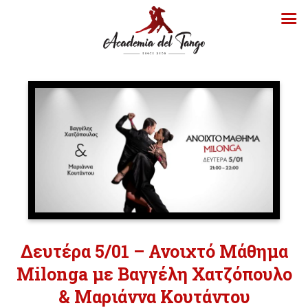
Δευτέρα 5/01 – Ανοιχτό Μάθημα
Milonga με Bαγγέλη Χατζόπουλο
& Μαριάννα Κουτάντου