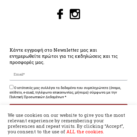
Κάντε εγγραφή στο Newsletter μας και
ενημερωθείτε πρώτοι για τις εκδηλώσεις και τις
προσφορές μας.
Ο ιστότοπός μας συλλέγει τα δεδομένα που συμπληρώνετε (όνομα,
επίθετο, e-mail, τηλέφωνο επικοινωνίας, μήνυμα) σύμφωνα με την
Πολιτική Προσωπικών Δεδομένων *
ΕΓΓΡΑΦΗ
We use cookies on our website to give you the most
relevant experience by remembering your
preferences and repeat visits. By clicking “Accept”,
you consent to the use of
ALL the cookies.