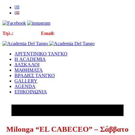
Τηλ.:
210 3310605
Email:
info@academiadeltango.eu
ΑΡΓΕΝΤΙΝΙΚΟ ΤΑΝΓΚΟ
Η ACADEMIA
ΔΑΣΚΑΛΟΙ
ΜΑΘΗΜΑΤΑ
ΒΡΑΔΙΕΣ ΤΑΝΓΚΟ
GALLERY
AGENDA
ΕΠΙΚΟΙΝΩΝΙΑ
Milonga “EL CABECEO” – Σάββατο