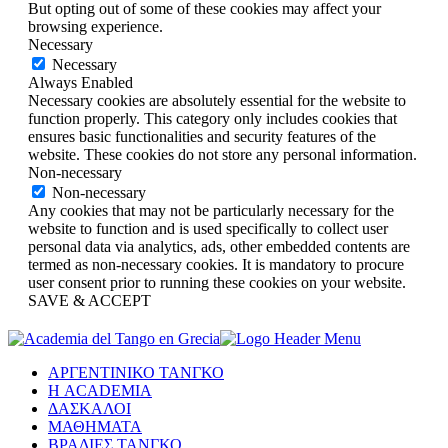
But opting out of some of these cookies may affect your
browsing experience.
Necessary
Necessary
Always Enabled
Necessary cookies are absolutely essential for the website to
function properly. This category only includes cookies that
ensures basic functionalities and security features of the
website. These cookies do not store any personal information.
Non-necessary
Non-necessary
Any cookies that may not be particularly necessary for the
website to function and is used specifically to collect user
personal data via analytics, ads, other embedded contents are
termed as non-necessary cookies. It is mandatory to procure
user consent prior to running these cookies on your website.
SAVE & ACCEPT
ΑΡΓΕΝΤΙΝΙΚΟ ΤΑΝΓΚΟ
Η ACADEMIA
ΔΑΣΚΑΛΟΙ
ΜΑΘΗΜΑΤΑ
ΒΡΑΔΙΕΣ ΤΑΝΓΚΟ