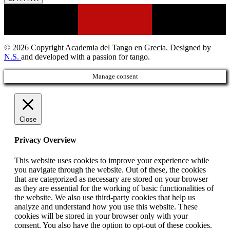
© 2026 Copyright Academia del Tango en Grecia. Designed by
N.S.
and developed with a passion for tango.
Manage consent
Close
Privacy Overview
This website uses cookies to improve your experience while
you navigate through the website. Out of these, the cookies
that are categorized as necessary are stored on your browser
as they are essential for the working of basic functionalities of
the website. We also use third-party cookies that help us
analyze and understand how you use this website. These
cookies will be stored in your browser only with your
consent. You also have the option to opt-out of these cookies.