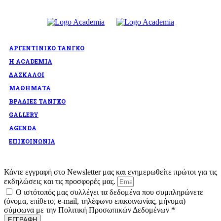
ΑΡΓΕΝΤΙΝΙΚΟ ΤΑΝΓΚΟ
Η ACADEMIA
ΔΑΣΚΑΛΟΙ
ΜΑΘΗΜΑΤΑ
ΒΡΑΔΙΕΣ ΤΑΝΓΚΟ
GALLERY
AGENDA
ΕΠΙΚΟΙΝΩΝΙΑ
Κάντε εγγραφή στο Newsletter μας και ενημερωθείτε πρώτοι για τις
εκδηλώσεις και τις προσφορές μας.
Ο ιστότοπός μας συλλέγει τα δεδομένα που συμπληρώνετε
(όνομα, επίθετο, e-mail, τηλέφωνο επικοινωνίας, μήνυμα)
σύμφωνα με την Πολιτική Προσωπικών Δεδομένων *
ΕΓΓΡΑΦΗ