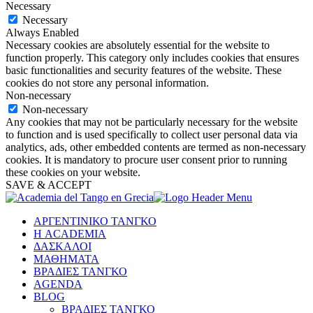
Necessary
Necessary
Always Enabled
Necessary cookies are absolutely essential for the website to
function properly. This category only includes cookies that ensures
basic functionalities and security features of the website. These
cookies do not store any personal information.
Non-necessary
Non-necessary
Any cookies that may not be particularly necessary for the website
to function and is used specifically to collect user personal data via
analytics, ads, other embedded contents are termed as non-necessary
cookies. It is mandatory to procure user consent prior to running
these cookies on your website.
SAVE & ACCEPT
ΑΡΓΕΝΤΙΝΙΚΟ ΤΑΝΓΚΟ
Η ACADEMIA
ΔΑΣΚΑΛΟΙ
ΜΑΘΗΜΑΤΑ
ΒΡΑΔΙΕΣ ΤΑΝΓΚΟ
AGENDA
BLOG
ΒΡΑΔΙΕΣ ΤΑΝΓΚΟ