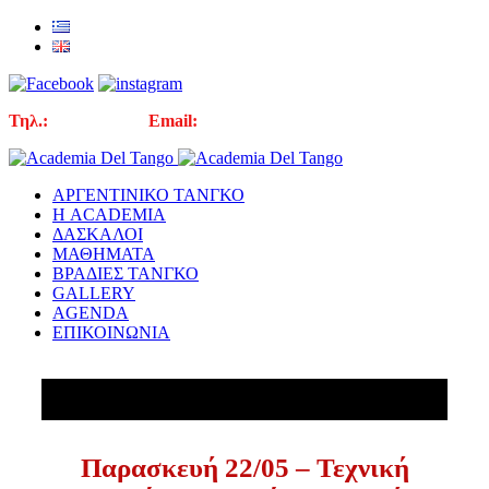
Τηλ.:
210 3310605
Email:
info@academiadeltango.eu
ΑΡΓΕΝΤΙΝΙΚΟ ΤΑΝΓΚΟ
Η ACADEMIA
ΔΑΣΚΑΛΟΙ
ΜΑΘΗΜΑΤΑ
ΒΡΑΔΙΕΣ ΤΑΝΓΚΟ
GALLERY
AGENDA
ΕΠΙΚΟΙΝΩΝΙΑ
Παρασκευή 22/05 – Τεχνική