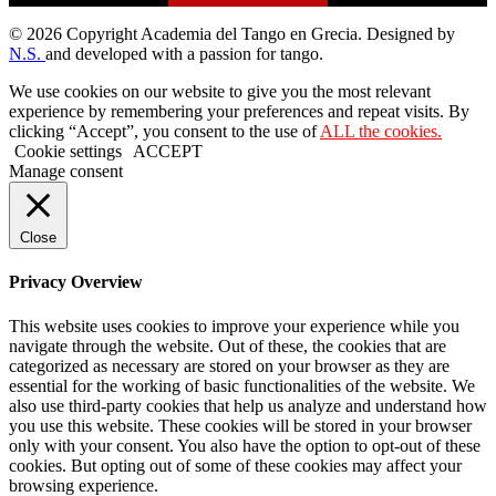
© 2026 Copyright Academia del Tango en Grecia. Designed by
N.S.
and developed with a passion for tango.
We use cookies on our website to give you the most relevant
experience by remembering your preferences and repeat visits. By
clicking “Accept”, you consent to the use of
ALL the cookies.
Cookie settings
ACCEPT
Manage consent
Close
Privacy Overview
This website uses cookies to improve your experience while you
navigate through the website. Out of these, the cookies that are
categorized as necessary are stored on your browser as they are
essential for the working of basic functionalities of the website. We
also use third-party cookies that help us analyze and understand how
you use this website. These cookies will be stored in your browser
only with your consent. You also have the option to opt-out of these
cookies. But opting out of some of these cookies may affect your
browsing experience.