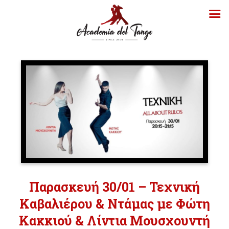
Παρασκευή 30/01 – Τεχνική
Καβαλιέρου & Ντάμας με Φώτη
Κακκιού & Λίντια Μουσχουντή