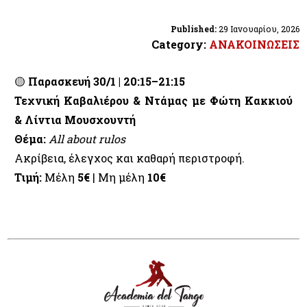
Published:
29 Ιανουαρίου, 2026
Category:
ΑΝΑΚΟΙΝΩΣΕΙΣ
🟡
Παρασκευή 30/1 | 20:15–21:15
Τεχνική Καβαλιέρου & Ντάμας με Φώτη Κακκιού
& Λίντια Μουσχουντή
Θέμα:
All about rulos
Ακρίβεια, έλεγχος και καθαρή περιστροφή.
Τιμή:
Μέλη
5€
| Μη μέλη
10€