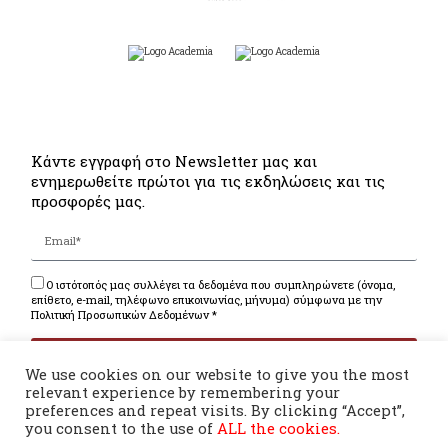
Κάντε εγγραφή στο Newsletter μας και
ενημερωθείτε πρώτοι για τις εκδηλώσεις και τις
προσφορές μας.
Ο ιστότοπός μας συλλέγει τα δεδομένα που συμπληρώνετε (όνομα,
επίθετο, e-mail, τηλέφωνο επικοινωνίας, μήνυμα) σύμφωνα με την
Πολιτική Προσωπικών Δεδομένων *
ΕΓΓΡΑΦΗ
We use cookies on our website to give you the most
relevant experience by remembering your
preferences and repeat visits. By clicking “Accept”,
you consent to the use of
ALL the cookies.