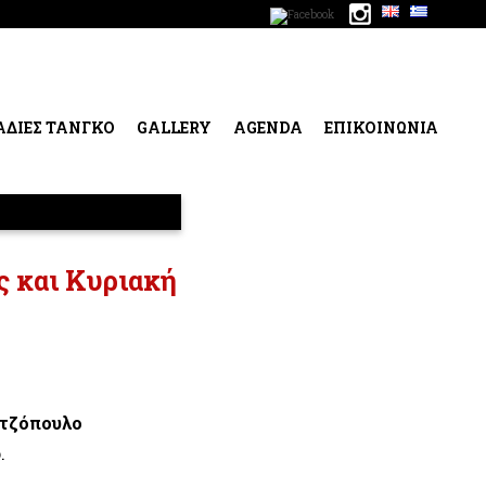
ΑΔΙΕΣ ΤΑΝΓΚΟ
GALLERY
AGENDA
ΕΠΙΚΟΙΝΩΝΙΑ
ς και Κυριακή
ατζόπουλο
.